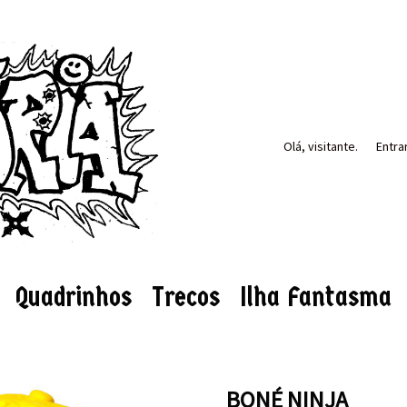
Olá, visitante.
Entra
Quadrinhos
Trecos
Ilha Fantasma
BONÉ NINJA