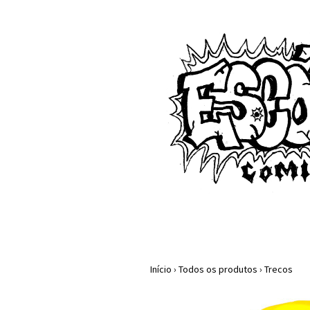
Início
›
Todos os produtos
›
Trecos