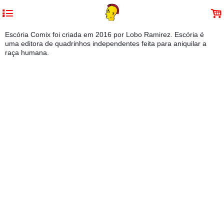
4
.
Escória Comix foi criada em 2016 por Lobo Ramirez. Escória é
uma editora de quadrinhos independentes feita para aniquilar a
raça humana.