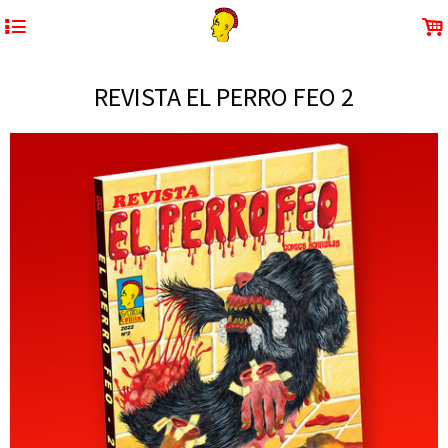
4
.
REVISTA EL PERRO FEO 2